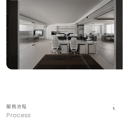
服務流程
Process